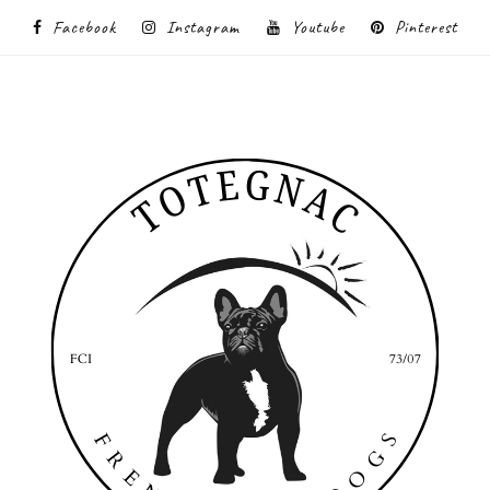
Facebook
Instagram
Youtube
Pinterest