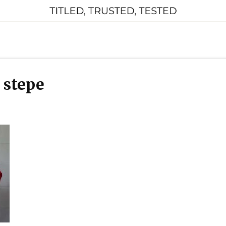
 stepe