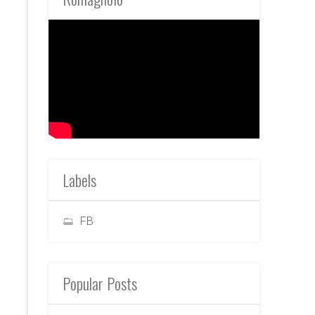
Labels
FB
Popular Posts